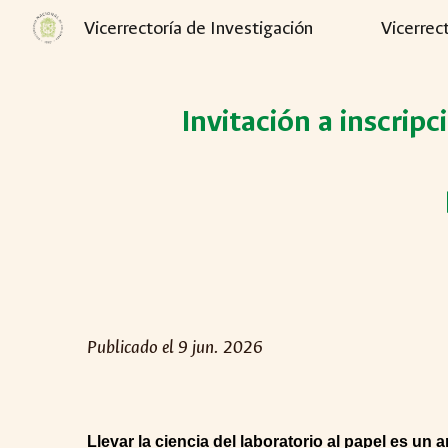
Vicerrectoría de Investigación
Vicerrec
Sk
Invitación a inscripc
Publicado el 9 jun. 2026
Llevar la ciencia del laboratorio al papel es un