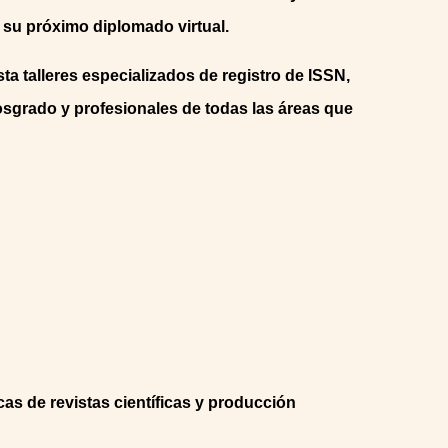
 su próximo diplomado virtual.
ta talleres especializados de registro de ISSN,
osgrado y profesionales de todas las áreas que
cas de revistas científicas y producción