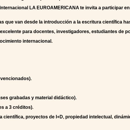
n Internacional LA EUROAMERICANA te invita a participar en
 que van desde la introducción a la escritura científica has
excelente para docentes, investigadores, estudiantes de p
ocimiento internacional.
bvencionados).
ses grabadas y material didáctico).
 a 3 créditos).
 científica, proyectos de I+D, propiedad intelectual, dinámi