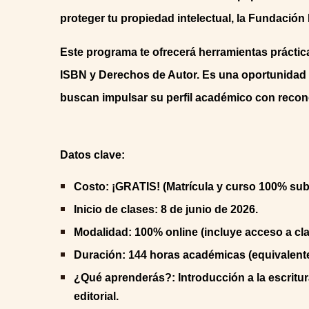
proteger tu propiedad intelectual, la Fundació
Este programa te ofrecerá herramientas prácticas
ISBN y Derechos de Autor. Es una oportunidad 
buscan impulsar su perfil académico con recon
Datos clave:
Costo: ¡GRATIS! (Matrícula y curso 100% su
Inicio de clases: 8 de junio de 2026.
Modalidad: 100% online (incluye acceso a cla
Duración: 144 horas académicas (equivalentes
¿Qué aprenderás?: Introducción a la escritura
editorial.