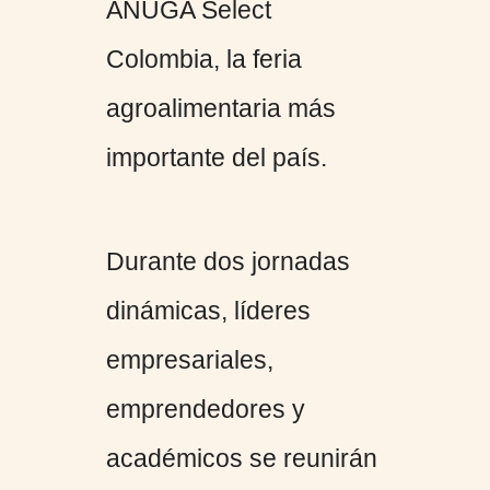
ANUGA Select
Colombia, la feria
agroalimentaria más
importante del país.
Durante dos jornadas
dinámicas, líderes
empresariales,
emprendedores y
académicos se reunirán