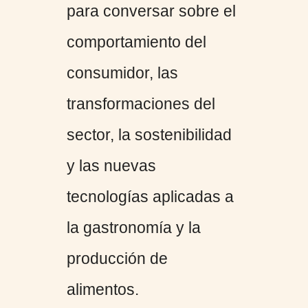
para conversar sobre el
comportamiento del
consumidor, las
transformaciones del
sector, la sostenibilidad
y las nuevas
tecnologías aplicadas a
la gastronomía y la
producción de
alimentos.