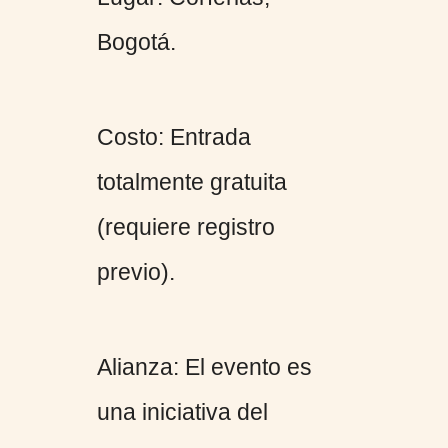
Bogotá.
Costo: Entrada
totalmente gratuita
(requiere registro
previo).
Alianza: El evento es
una iniciativa del