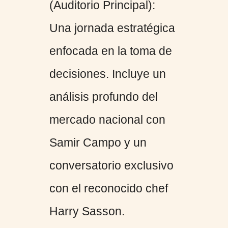
(Auditorio Principal):
Una jornada estratégica
enfocada en la toma de
decisiones. Incluye un
análisis profundo del
mercado nacional con
Samir Campo y un
conversatorio exclusivo
con el reconocido chef
Harry Sasson.