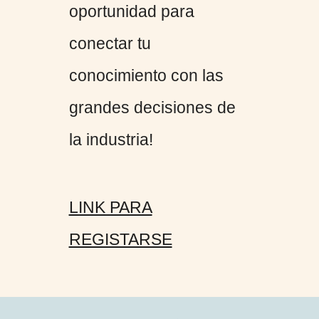
oportunidad para
conectar tu
conocimiento con las
grandes decisiones de
la industria!
LINK PARA
REGISTARSE