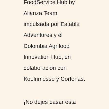
FoodService Hub by
Alianza Team,
impulsada por Eatable
Adventures y el
Colombia Agrifood
Innovation Hub, en
colaboración con
Koelnmesse y Corferias.
¡No dejes pasar esta