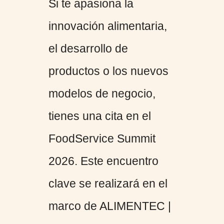
Si te apasiona la
innovación alimentaria,
el desarrollo de
productos o los nuevos
modelos de negocio,
tienes una cita en el
FoodService Summit
2026. Este encuentro
clave se realizará en el
marco de ALIMENTEC |