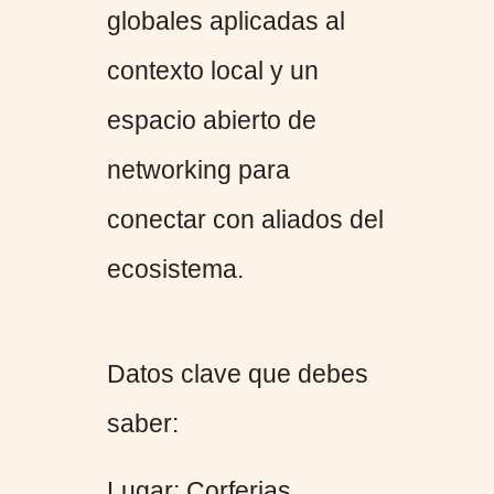
globales aplicadas al
contexto local y un
espacio abierto de
networking para
conectar con aliados del
ecosistema.
Datos clave que debes
saber:
Lugar: Corferias,