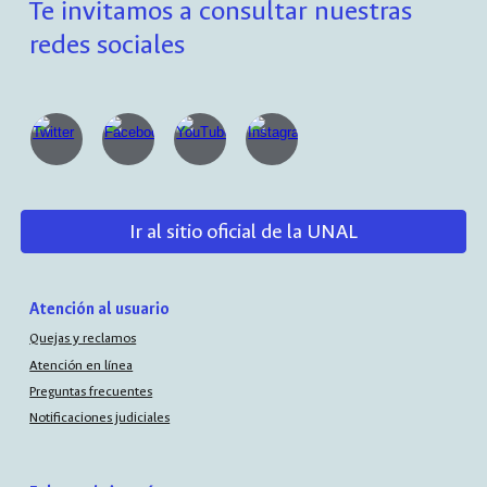
Te invitamos a consultar nuestras
redes sociales
Ir al sitio oficial de la UNAL
Atención al usuario
Quejas y reclamos
Atención en línea
Preguntas frecuentes
Notificaciones judiciales