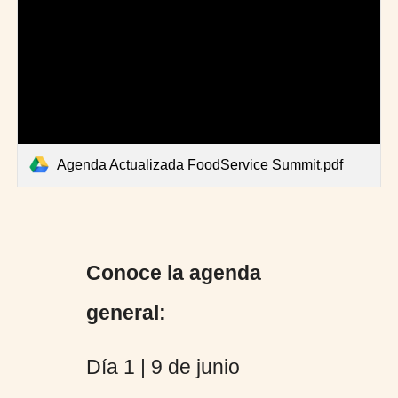
Agenda Actualizada FoodService Summit.pdf
Conoce la agenda
general:
Día 1 | 9 de junio