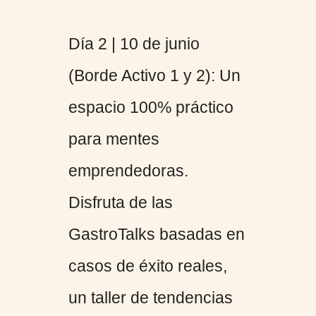
Día 2 | 10 de junio
(Borde Activo 1 y 2): Un
espacio 100% práctico
para mentes
emprendedoras.
Disfruta de las
GastroTalks basadas en
casos de éxito reales,
un taller de tendencias