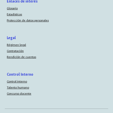
Enlaces de interés
Glosario
Estadísticas
Protección de datos personales
Legal
Régimen legal
Contratación
Rendición de cuentas
Control Interno
Control interno
Talento humano
Concurso docente