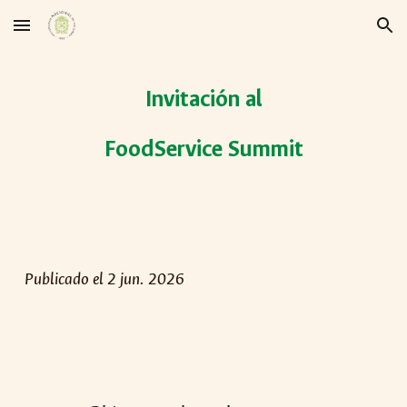
Skip to main content
Skip to navigation
Invitación al
FoodService Summit
Publicado el 2 jun. 2026