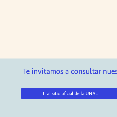
Te invitamos a consultar nues
Ir al sitio oficial de la UNAL