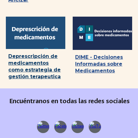
Deprescripción de
DIME - Decisiones
medicamentos
Informadas sobre
como estrategia de
Medicamentos
gestión terapeutica
Encuéntranos en todas las redes sociales