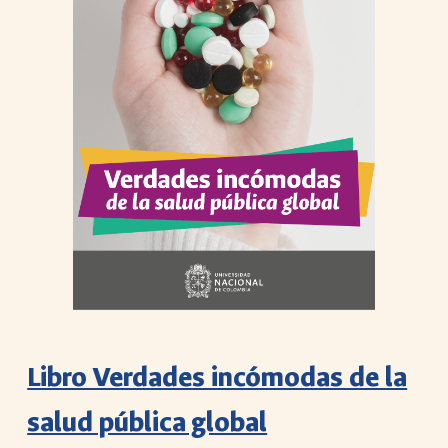
Libro Verdades incómodas de la
salud pública global