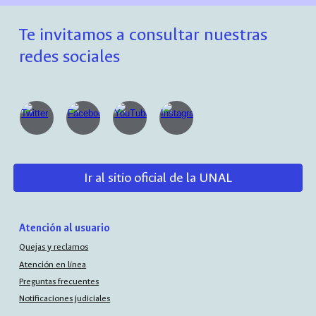
Te invitamos a consultar nuestras
redes sociales
Ir al sitio oficial de la UNAL
Atención al usuario
Quejas y reclamos
Atención en línea
Preguntas frecuentes
Notificaciones judiciales