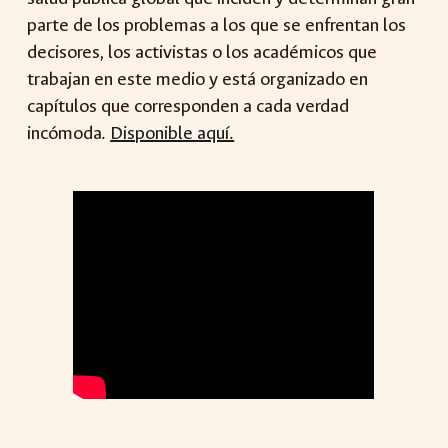
parte de los problemas a los que se enfrentan los
decisores, los activistas o los académicos que
trabajan en este medio y está organizado en
capítulos que corresponden a cada verdad
incómoda.
Disponible aquí.