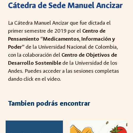
Cátedra de Sede Manuel Ancizar
L
a Cátedra Manuel Ancizar
que fue dictada el
primer semestre de 2019 por el
Centro de
Pensamiento “Medicamentos, Información y
Poder”
de la Universidad Nacional de Colombia,
con la colaboración del
Centro de Objetivos de
Desarrollo Sostenible
de la Universidad de los
Andes
. Puedes acceder a las sesiones completas
dando click en el video.
Tambien podrás encontrar