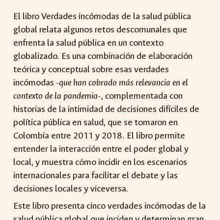
El libro Verdades incómodas de la salud pública
global relata algunos retos descomunales que
enfrenta la salud pública en un contexto
globalizado. Es una combinación de elaboración
teórica y conceptual sobre esas verdades
incómodas
-que han cobrado más relevancia en el
contexto de la pandemia-
, complementada con
historias de la intimidad de decisiones difíciles de
política pública en salud, que se tomaron en
Colombia entre 2011 y 2018. El libro permite
entender la interacción entre el poder global y
local, y muestra cómo incidir en los escenarios
internacionales para facilitar el debate y las
decisiones locales y viceversa.
Este libro presenta cinco verdades incómodas de la
salud pública global que inciden y determinan gran