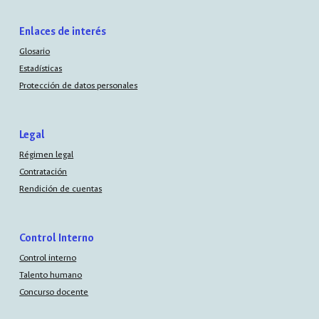
Enlaces de interés
Glosario
Estadísticas
Protección de datos personales
Legal
Régimen legal
Contratación
Rendición de cuentas
Control Interno
Control interno
Talento humano
Concurso docente