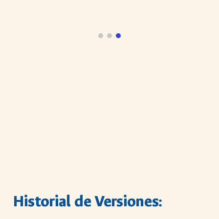
Historial de Versiones: