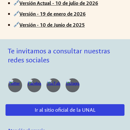
🔗
Versión Actual - 1
0
de
julio
de 2026
🔗
Versión - 19 de enero de 2026
🔗
Versión - 10 de Junio de 2025
Te invitamos a consultar nuestras
redes sociales
Ir al sitio oficial de la UNAL