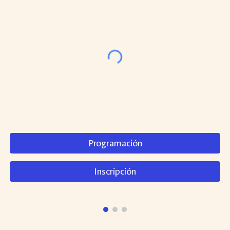
Programación
Inscripción