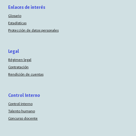
Enlaces de interés
Glosario
Estadísticas
Protección de datos personales
Legal
Régimen legal
Contratación
Rendición de cuentas
Control Interno
Control interno
Talento humano
Concurso docente