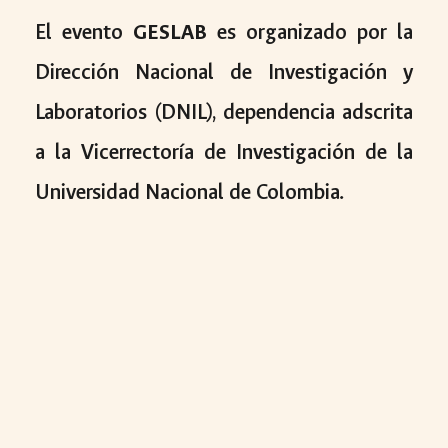
El evento
GESLAB
es organizado por la
Dirección Nacional de Investigación y
Laboratorios (DNIL), dependencia adscrita
a la Vicerrectoría de Investigación de la
Universidad Nacional de Colombia.