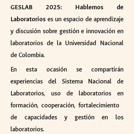
GESLAB 2025: Hablemos de
Laboratorios
es un
espacio de aprendizaje
y discusión
sobre
gestión e innovación en
laboratorios de la Universidad Nacional
de Colombia
.
En esta ocasión se compartirán
experiencias del Sistema Nacional de
Laboratorios, uso de laboratorios en
formación, cooperación, fortalecimiento
de capacidades y gestión en los
laboratorios.