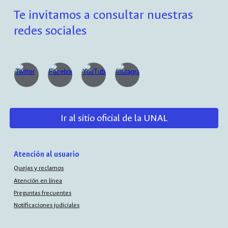
Te invitamos a consultar nuestras
redes sociales
Ir al sitio oficial de la UNAL
Atención al usuario
Quejas y reclamos
Atención en línea
Preguntas frecuentes
Notificaciones judiciales