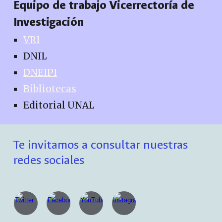
Equipo de trabajo Vicerrectoría de
Investigación
VRI
DNIL
DNEIPI
Bibliotecas
Editorial UNAL
Te invitamos a consultar nuestras
redes sociales