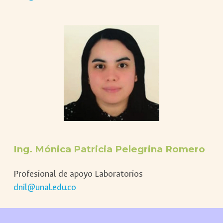
Ing.
Mónica Patricia Pelegrina Romero
Profesional de apoyo Laboratorios
dnil@unal.edu.co