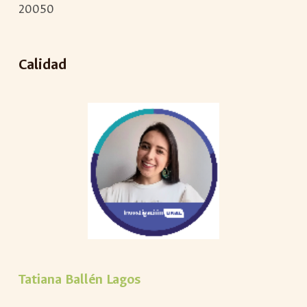
20050
Calidad
Tatiana Ballén Lagos