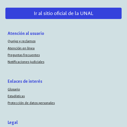
Ir al sitio oficial de la UNAL
Atención al usuario
Quejas y reclamos
Atención en línea
Preguntas frecuentes
Notificaciones judiciales
Enlaces de interés
Glosario
Estadísticas
Protección de datos personales
Legal