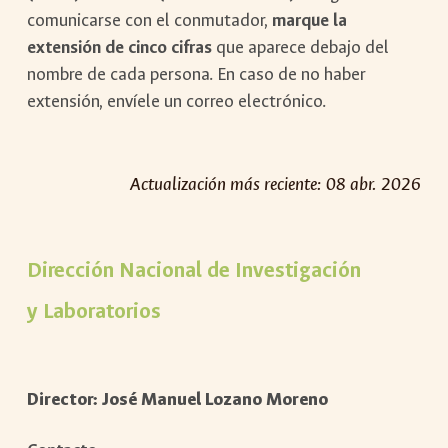
comunicarse con el conmutador,
marque la
extensión de cinco cifras
que aparece debajo del
nombre de cada persona. En caso de no haber
extensión, envíele un correo electrónico.
Actualización más reciente:
08
abr
. 202
6
Dirección Nacional de Investigación
y Laboratorios
Director:
José Manuel Lozano Moreno