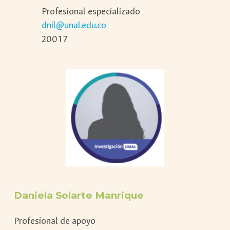
Profesional especializado
dnil@unal.edu.co
20017
Daniela Solarte Manrique
Profesional de apoyo