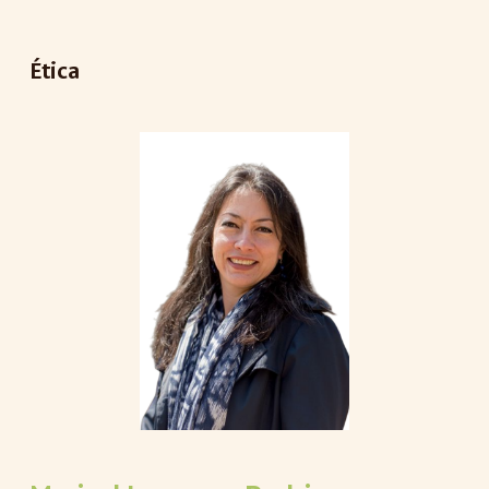
Ética