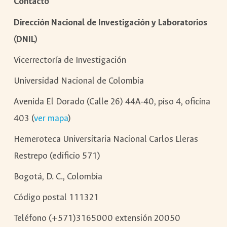
Contacto
Dirección Nacional de Investigación y Laboratorios
(DNIL)
Vicerrectoría de Investigación
Universidad Nacional de Colombia
Avenida El Dorado (Calle 26) 44A-40, piso 4, oficina
403 (
ver mapa
)
Hemeroteca Universitaria Nacional Carlos Lleras
Restrepo (edificio 571)
Bogotá, D. C., Colombia
Código postal 111321
Teléfono (+571)3165000 extensión 20050