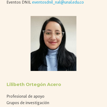
Eventos DNIL
eventosdnil_nal@unal.edu.co
Lilibeth Ortegón Acero
Profesional de apoyo
Grupos de investigación