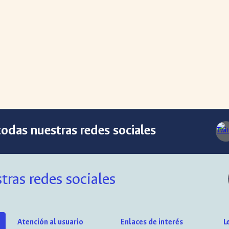
odas nuestras redes sociales
tras redes sociales
Atención al usuario
Enlaces de interés
L