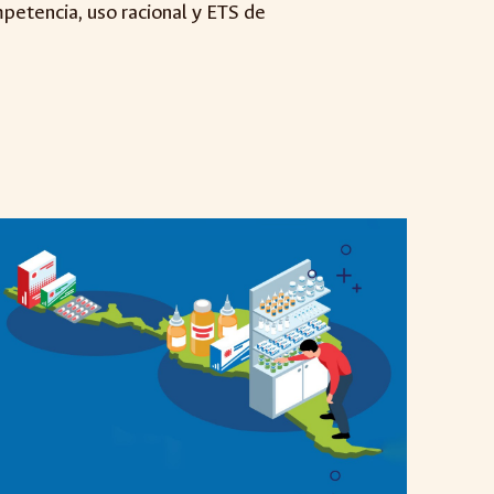
petencia, uso racional y ETS de