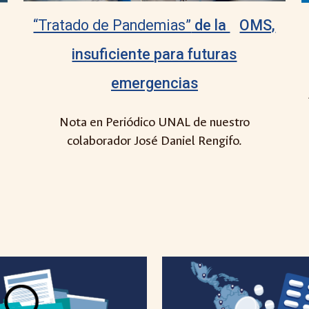
“Tratado de Pandemias”
de la
OMS,
insuficiente para futuras
emergencias
Nota en Periódico UNAL de nuestro
colaborador José Daniel Rengifo.