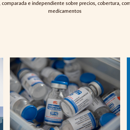
, comparada e independiente sobre precios, cobertura, com
medicamentos