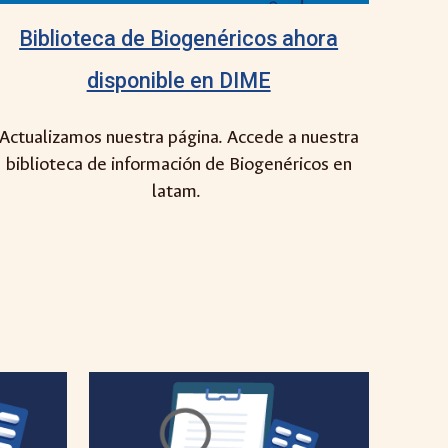
Biblioteca de Biogenéricos ahora
disponible en DIME
Actualizamos nuestra página. Accede a nuestra
biblioteca de información de Biogenéricos en
latam.