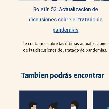
Boletín 53:
Actualización de
discusiones sobre el tratado de
pandemias
Te contamos sobre las últimas actualizaciones
de las discusiones del tratado de pandemias.
Tambien podrás encontrar