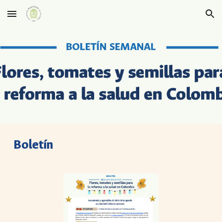
Skip to main content
Skip to navigation
Boletín