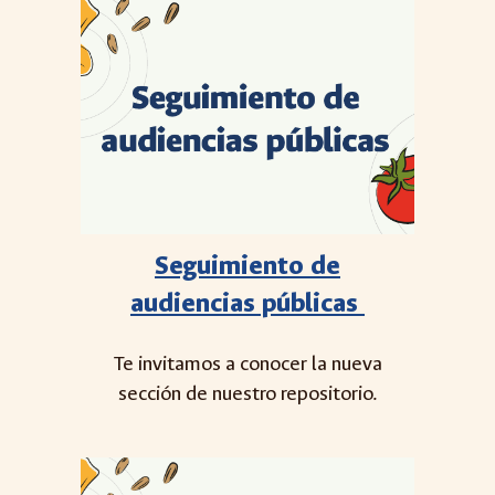
Seguimiento de
audiencias públicas
Te invitamos a conocer la nueva
sección de nuestro repositorio.