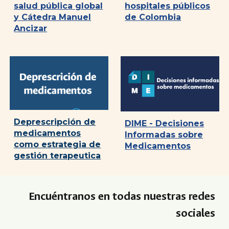
salud pública global
hospitales públicos
y Cátedra Manuel
de Colombia
Ancizar
Deprescripción de
DIME - Decisiones
medicamentos
Informadas sobre
como estrategia de
Medicamentos
gestión terapeutica
Encuéntranos en todas nuestras redes
sociales