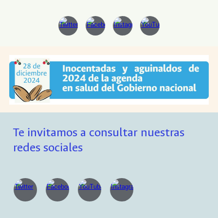
Te invitamos a consultar nuestras
redes sociales