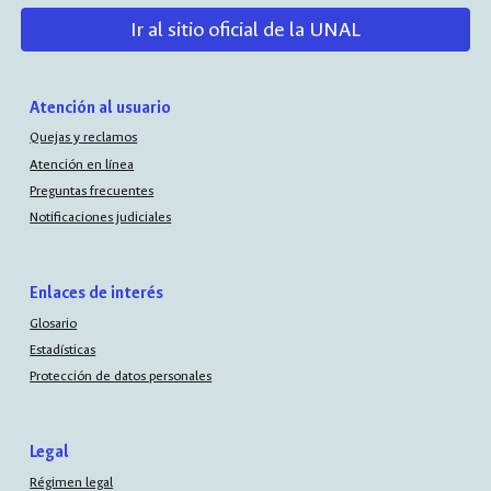
Ir al sitio oficial de la UNAL
Atención al usuario
Quejas y reclamos
Atención en línea
Preguntas frecuentes
Notificaciones judiciales
Enlaces de interés
Glosario
Estadísticas
Protección de datos personales
Legal
Régimen legal