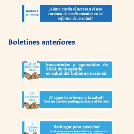
Boletines anteriores