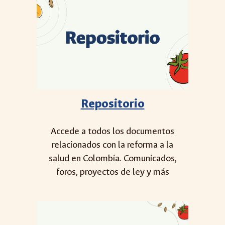
Repositorio
Accede a todos los documentos
relacionados con la reforma a la
salud en Colombia. Comunicados,
foros, proyectos de ley y más