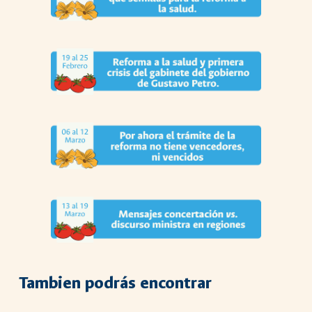
Tambien
podrás encontrar