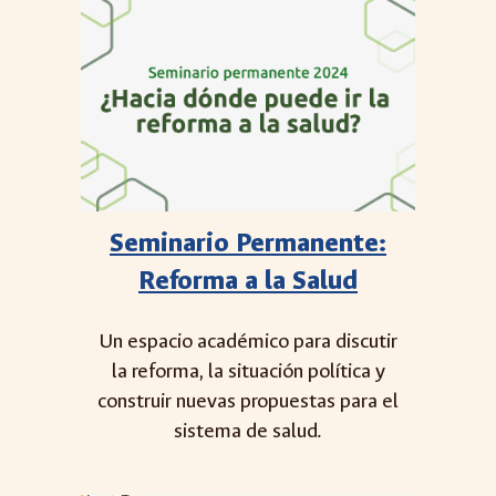
Seminario Permanente:
Reforma a la Salud
Un espacio académico para discutir
la reforma, la situación política y
construir nuevas propuestas para el
sistema de salud.