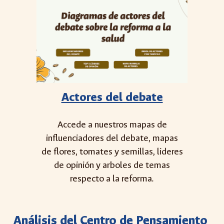
Actores del debate
Accede a nuestros mapas de
influenciadores del debate, mapas
de flores, tomates y semillas, lideres
de opinión y arboles de temas
respecto a la reforma.
Análisis del Centro de Pensamiento