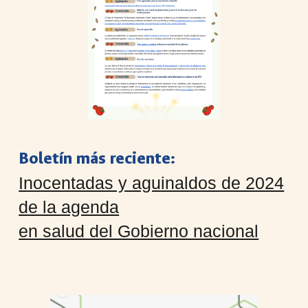
Boletín más reciente:
Inocentadas y aguinaldos de 2024
de la agenda
en salud del Gobierno nacional