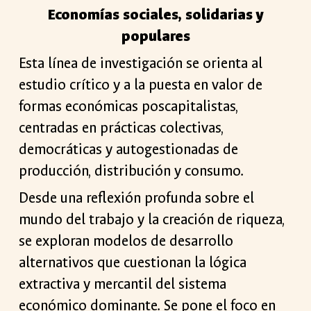
Economías sociales, solidarias y
populares
Esta línea de investigación se orienta al
estudio crítico y a la puesta en valor de
formas económicas poscapitalistas,
centradas en prácticas colectivas,
democráticas y autogestionadas de
producción, distribución y consumo.
Desde una reflexión profunda sobre el
mundo del trabajo y la creación de riqueza,
se exploran modelos de desarrollo
alternativos que cuestionan la lógica
extractiva y mercantil del sistema
económico dominante. Se pone el foco en