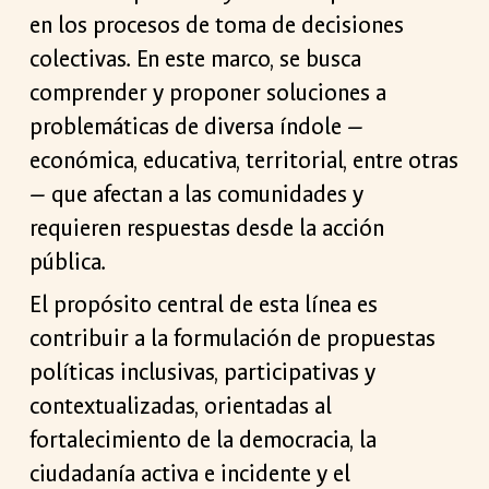
en los procesos de toma de decisiones
colectivas. En este marco, se busca
comprender y proponer soluciones a
problemáticas de diversa índole —
económica, educativa, territorial, entre otras
— que afectan a las comunidades y
requieren respuestas desde la acción
pública.
El propósito central de esta línea es
contribuir a la formulación de propuestas
políticas inclusivas, participativas y
contextualizadas, orientadas al
fortalecimiento de la democracia, la
ciudadanía activa e incidente y el