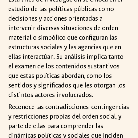
estudio de las políticas públicas como
decisiones y acciones orientadas a
intervenir diversas situaciones de orden
material o simbólico que configuran las
estructuras sociales y las agencias que en
ellas interactúan. Su análisis implica tanto
el examen de los contenidos sustantivos
que estas políticas abordan, como los
sentidos y significados que les otorgan los
distintos actores involucrados.
Reconoce las contradicciones, contingencias
y restricciones propias del orden social, y
parte de ellas para comprender las
dinámicas políticas y sociales que inciden