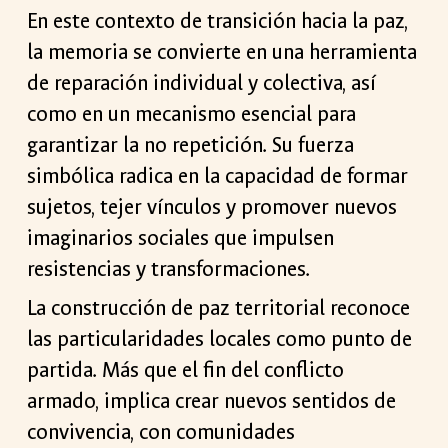
En este contexto de transición hacia la paz,
la memoria se convierte en una herramienta
de reparación individual y colectiva, así
como en un mecanismo esencial para
garantizar la no repetición. Su fuerza
simbólica radica en la capacidad de formar
sujetos, tejer vínculos y promover nuevos
imaginarios sociales que impulsen
resistencias y transformaciones.
La construcción de paz territorial reconoce
las particularidades locales como punto de
partida. Más que el fin del conflicto
armado, implica crear nuevos sentidos de
convivencia, con comunidades