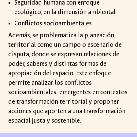
Seguridad humana con enfoque
ecológico, en la dimensión ambiental
Conflictos socioambientales
Además, se problematiza la planeación
territorial como un campo o escenario de
disputa, donde se expresan relaciones de
poder, saberes y distintas formas de
apropiación del espacio. Este enfoque
permite analizar los conflictos
socioambientales emergentes en contextos
de transformación territorial y proponer
acciones que aporten a una transformación
espacial justa y sostenible.