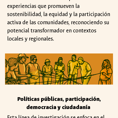
experiencias que promueven la
sostenibilidad, la equidad y la participación
activa de las comunidades, reconociendo su
potencial transformador en contextos
locales y regionales.
Políticas públicas, participación,
democracia y ciudadanía
Esta línea de investigación se enfoca en el