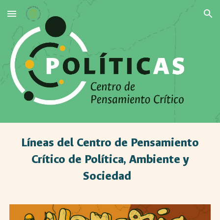
Skip to main content
Skip to navigation
Líneas del Centro de Pensamiento
Crítico de Política, Ambiente y
Sociedad