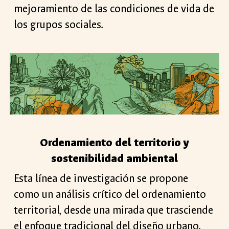
mejoramiento de las condiciones de vida de
los grupos sociales.
Ordenamiento del territorio y
sostenibilidad ambiental
Esta línea de investigación se propone
como un análisis crítico del ordenamiento
territorial, desde una mirada que trasciende
el enfoque tradicional del diseño urbano.