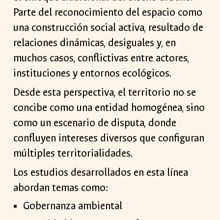
Parte del reconocimiento del espacio como
una construcción social activa, resultado de
relaciones dinámicas, desiguales y, en
muchos casos, conflictivas entre actores,
instituciones y entornos ecológicos.
Desde esta perspectiva, el territorio no se
concibe como una entidad homogénea, sino
como un escenario de disputa, donde
confluyen intereses diversos que configuran
múltiples territorialidades.
Los estudios desarrollados en esta línea
abordan temas como:
Gobernanza ambiental