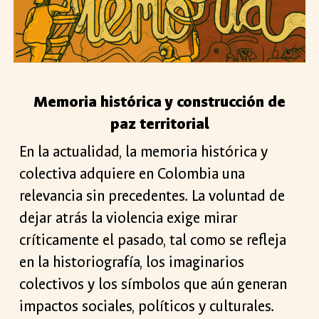
Memoria histórica y construcción de
paz territorial
En la actualidad, la memoria histórica y
colectiva adquiere en Colombia una
relevancia sin precedentes. La voluntad de
dejar atrás la violencia exige mirar
críticamente el pasado, tal como se refleja
en la historiografía, los imaginarios
colectivos y los símbolos que aún generan
impactos sociales, políticos y culturales.