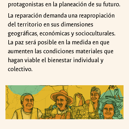
protagonistas en la planeación de su futuro.
La reparación demanda una reapropiación
del territorio en sus dimensiones
geográficas, económicas y socioculturales.
La paz será posible en la medida en que
aumenten las condiciones materiales que
hagan viable el bienestar individual y
colectivo.