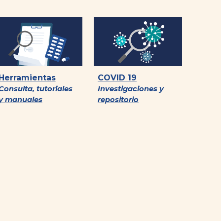
Herramientas
COVID 19
Consulta, tutoriales
Investigaciones y
y manuales
repositorio