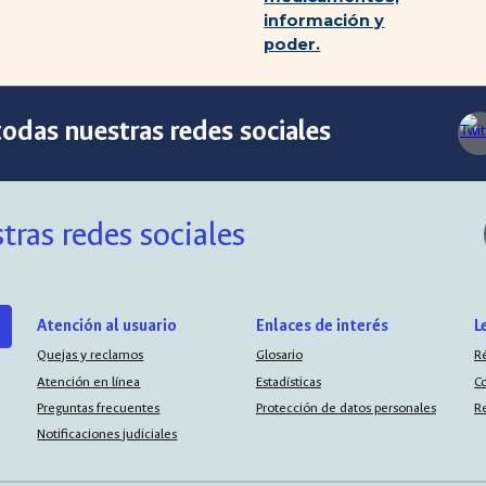
información y
poder.
odas nuestras redes sociales
tras redes sociales
Atención al usuario
Enlaces de interés
L
Quejas y reclamos
Glosario
R
Atención en línea
Estadísticas
C
Preguntas frecuentes
Protección de datos personales
R
Notificaciones judiciales