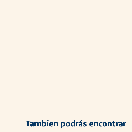
Tambien podrás encontrar