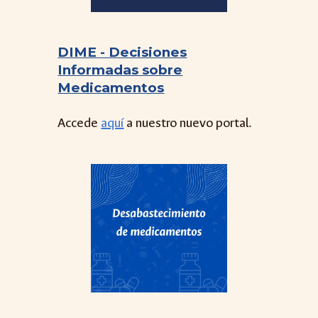
DIME - Decisiones
Informadas sobre
Medicamentos
Accede
aquí
a nuestro nuevo portal.