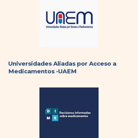
Universidades Aliadas por Acceso a
Medicamentos -UAEM