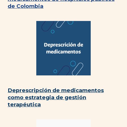
de Colombia
Deprescripción de medicamentos
como estrategia de gestión
terapéutica