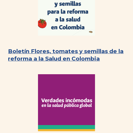
Boletín Flores, tomates y semillas de la
reforma a la Salud en Colombia