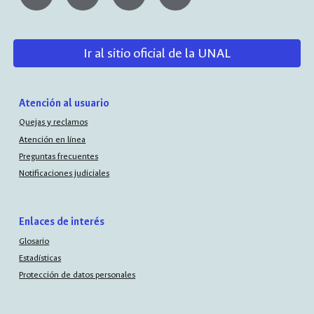
Ir al sitio oficial de la UNAL
Atención al usuario
Quejas y reclamos
Atención en línea
Preguntas frecuentes
Notificaciones judiciales
Enlaces de interés
Glosario
Estadísticas
Protección de datos personales