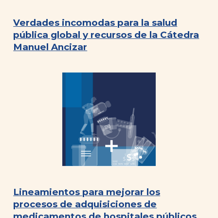
Verdades incomodas para la salud
pública global y recursos de la Cátedra
Manuel Ancizar
Lineamientos para mejorar los
procesos de adquisiciones de
medicamentos de hospitales públicos