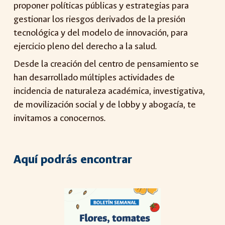
proponer políticas públicas y estrategias para
gestionar los riesgos derivados de la presión
tecnológica y del modelo de innovación, para
ejercicio pleno del derecho a la salud.
Desde la creación del centro de pensamiento se
han desarrollado múltiples actividades de
incidencia de naturaleza académica, investigativa,
de movilización social y de lobby y abogacía, te
invitamos a conocernos.
Aquí podrás encontrar