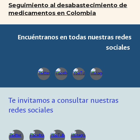
Seguimiento al desabastecimiento de
medicamentos en Colombia
Encuéntranos en todas nuestras redes
sociales
Te invitamos a consultar nuestras
redes sociales