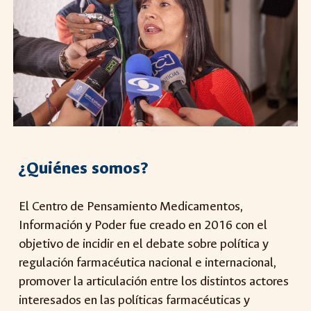
¿Quiénes somos?
El Centro de Pensamiento Medicamentos,
Información y Poder fue creado en 2016 con el
objetivo de incidir en el debate sobre política y
regulación farmacéutica nacional e internacional,
promover la articulación entre los distintos actores
interesados en las políticas farmacéuticas y