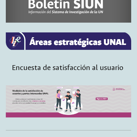
Encuesta de satisfacción al usuario