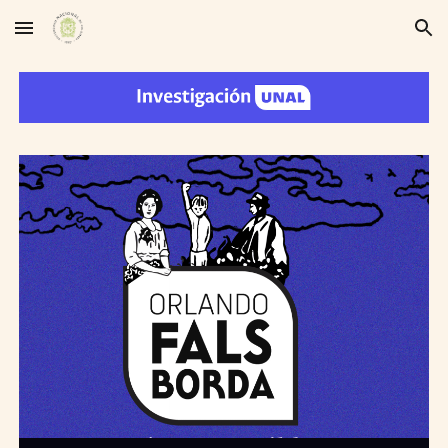
Skip to main content
Skip to navigation