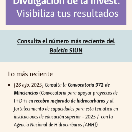
Consulta el número más reciente del
Boletín SIUN
Lo más reciente
[28 ago. 2025]
Consulta la
Convocatoria 972 de
Minciencias
(Convocatoria para apoyar proyectos de
I+D+i en
recobro mejorado de hidrocarburos
y al
fortalecimiento de capacidades para esta temática en
instituciones de educación superior - 2025 / con la
Agencia Nacional de Hidrocarburos [ANH])