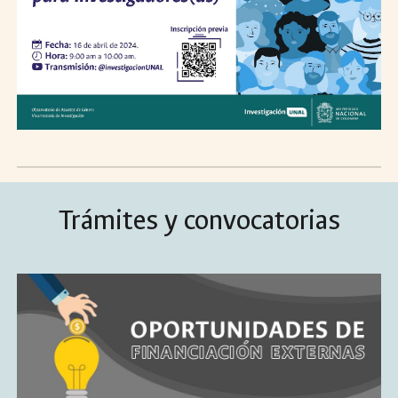
Trámites y convocatorias