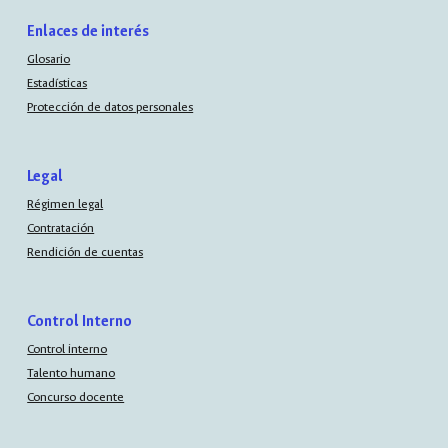
Enlaces de interés
Glosario
Estadísticas
Protección de datos personales
Legal
Régimen legal
Contratación
Rendición de cuentas
Control Interno
Control interno
Talento humano
Concurso docente