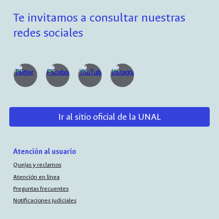
Te invitamos a consultar nuestras
redes sociales
Ir al sitio oficial de la UNAL
Atención al usuario
Quejas y reclamos
Atención en línea
Preguntas frecuentes
Notificaciones judiciales