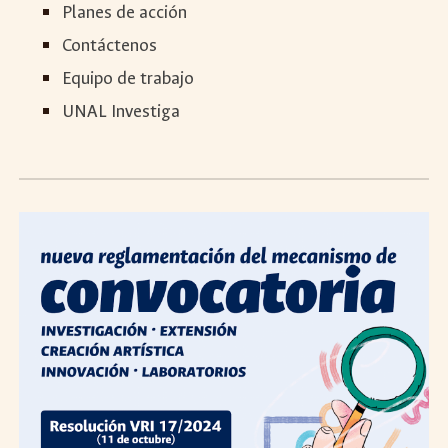
Planes de acción
Contáctenos
Equipo de trabajo
UNAL Investiga