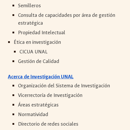
Semilleros
Consulta de capacidades por área de gestión
estratégica
Propiedad Intelectual
Ética en investigación
CICUA UNAL
Gestión de Calidad
Acerca de Investigación UNAL
Organización del Sistema de Investigación
Vicerrectoría de Investigación
Áreas estratégicas
Normatividad
Directorio de redes sociales