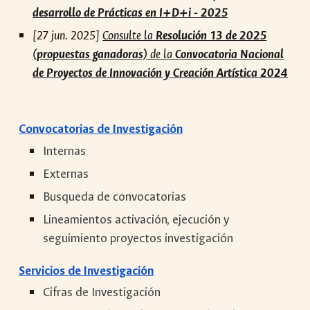
desarrollo de Prácticas en I+D+i - 2025
[
27
jun
. 2025]
Consulte la
Resolución 13 de 2025
(propuestas ganadoras)
de
la
Convocatoria Nacional
de Proyectos de Innovación y Creación Artística 2024
Convocatorias de Investigación
Internas
Externas
Busqueda de convocatorias
Lineamientos activación, ejecución y
seguimiento proyectos investigación
Servicios de Investigación
Cifras de Investigación