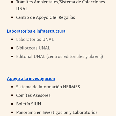
Trámites Ambientales/Sistema de Colecciones
UNAL
Centro de Apoyo CTeI Regalías
Laboratorios e infraestructura
Laboratorios UNAL
Bibliotecas UNAL
Editorial UNAL (centros editoriales y librería)
Apoyo a la
i
nvestigación
Sistema de Información HERMES
Comités Asesores
Boletín SIUN
Panorama en Investigación y Laboratorios