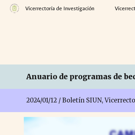
Vicerrectoría de Investigación
Vicerrec
Sk
Anuario de programas de be
2024/01/12 / Boletín SIUN, Vicerrect