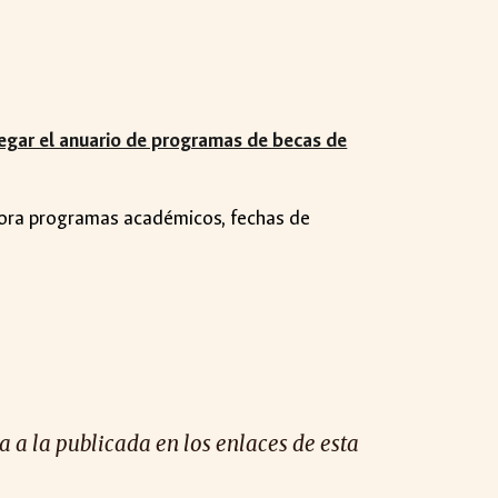
egar el anuario de programas de becas de
lora programas académicos, fechas de
 a la publicada en los enlaces de esta