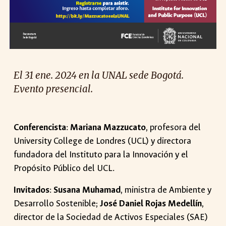
El 31 ene. 2024 en la UNAL sede Bogotá.
Evento presencial.
Conferencista
:
Mariana Mazzucato
, profesora del
University College de Londres (UCL) y directora
fundadora del Instituto para la Innovación y el
Propósito Público del UCL.
Invitados
:
Susana Muhamad
, ministra de Ambiente y
Desarrollo Sostenible;
José Daniel Rojas Medellín
,
director de la Sociedad de Activos Especiales (SAE)