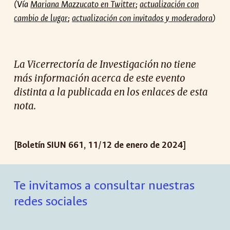
(Vía
Mariana Mazzucato en Twitter
;
actualización con
cambio de lugar
;
actualización con invitados y moderadora
)
La Vicerrectoría de Investigación no tiene
más información acerca de es
te evento
distinta a la publicada en los enlaces de esta
nota.
[Boletín SIUN 661, 11/12 de enero de 2024]
Te invitamos a consultar nuestras
redes sociales