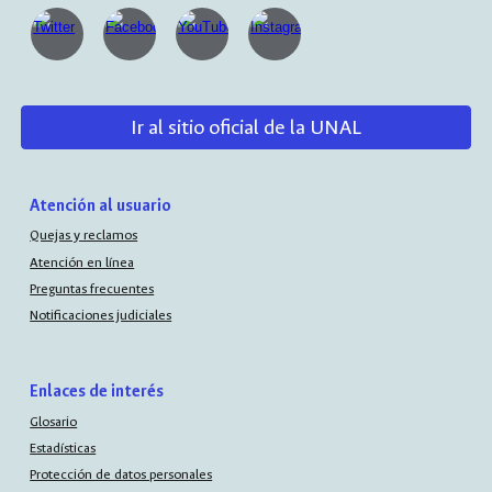
Ir al sitio oficial de la UNAL
Atención al usuario
Quejas y reclamos
Atención en línea
Preguntas frecuentes
Notificaciones judiciales
Enlaces de interés
Glosario
Estadísticas
Protección de datos personales