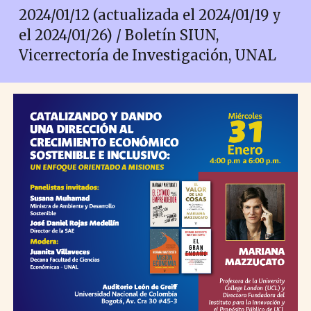
2024/01/12 (actualizada el 2024/01/19 y
el 2024/01/26) / Boletín SIUN,
Vicerrectoría de Investigación, UNAL