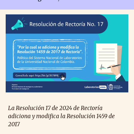
La Resolución 17 de 2024 de Rectoría
adiciona y modifica la Resolución 1459 de
2017