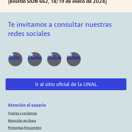
[Boletín SIUN 662, 18/19 de enero de 2024]
Te invitamos a consultar nuestras
redes sociales
Ir al sitio oficial de la UNAL
Atención al usuario
Quejas y reclamos
Atención en línea
Preguntas frecuentes