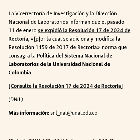
La
Vicerrectoría de Investigación y la Dirección
Nacional de Laboratorios informan que el pasado
11 de enero
se expidió la Resolución 17 de 2024 de
Rectoría
, «[p]or la cual se adiciona y modifica la
Resolución 1459 de 2017 de Rectoría», norma que
consagra la
Política del Sistema Nacional de
Laboratorios de la Universidad Nacional de
Colombia
.
[
Consulte la Resolución 17 de 2024 de Rectoría
]
(DNIL)
Más información
:
snl_nal@unal.edu.co