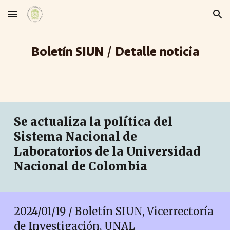
Skip to main content
Skip to navigation
Boletín SIUN / Detalle noticia
Se actualiza la política del
Sistema Nacional de
Laboratorios de la Universidad
Nacional de Colombia
2024/01/19 / Boletín SIUN, Vicerrectoría
de Investigación, UNAL