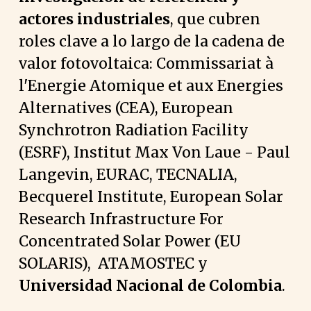
actores industriales
, que cubren
roles clave a lo largo de la cadena de
valor fotovoltaica: Commissariat à
l'Energie Atomique et aux Energies
Alternatives (CEA), European
Synchrotron Radiation Facility
(ESRF), Institut Max Von Laue - Paul
Langevin, EURAC, TECNALIA,
Becquerel Institute, European Solar
Research Infrastructure For
Concentrated Solar Power (EU
SOLARIS), ATAMOSTEC y
Universidad Nacional de Colombia
.