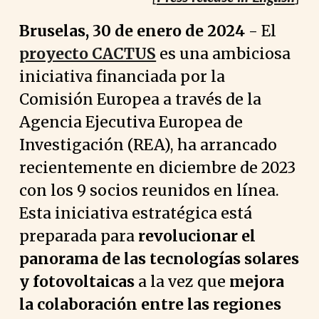
Bruselas, 30 de enero de 2024
-
El
proyecto CACTUS
es una ambiciosa
iniciativa financiada por la
Comisión Europea a través de la
Agencia Ejecutiva Europea de
Investigación (REA), ha arrancado
recientemente en diciembre de 2023
con los 9 socios reunidos en línea.
Esta iniciativa estratégica está
preparada para
revolucionar el
panorama de las tecnologías solares
y fotovoltaicas
a la vez que
mejora
la colaboración entre las regiones