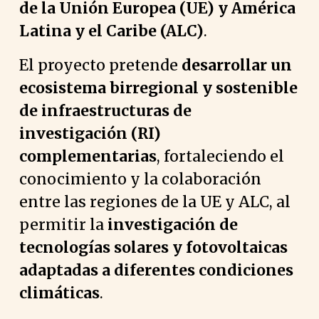
de la Unión Europea (UE) y América
Latina y el Caribe (ALC)
.
El proyecto pretende
desarrollar un
ecosistema birregional y sostenible
de infraestructuras de
investigación (RI)
complementarias
, fortaleciendo el
conocimiento y la colaboración
entre las regiones de la UE y ALC, al
permitir la
investigación de
tecnologías solares y fotovoltaicas
adaptadas a diferentes condiciones
climáticas
.