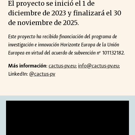
El proyecto se inició el 1 de
diciembre de 2023 y finalizará el 30
de noviembre de 2025.
Este proyecto ha recibido financiación del programa de
investigación e innovación Horizonte Europa de la Unión
Europea en virtud del acuerdo de subvención nº 101132182.
Más información
:
cactus-pv.eu
;
info@cactus-pv.eu
;
LinkedIn:
@cactus-pv