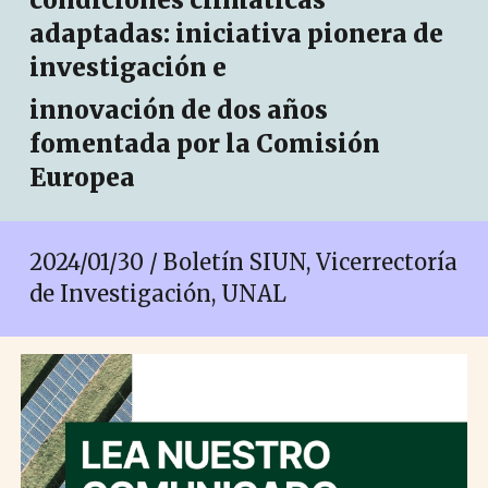
condiciones climáticas
adaptadas: iniciativa pionera de
investigación e
innovación de dos años
fomentada por la Comisión
Europea
2024/01/
30
/ Boletín SIUN, Vicerrectoría
de Investigación, UNAL