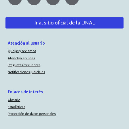
Ir al sitio oficial de la UNAL
Atención al usuario
Quejas y reclamos
Atención en línea
Preguntas frecuentes
Notificaciones judiciales
Enlaces de interés
Glosario
Estadísticas
Protección de datos personales