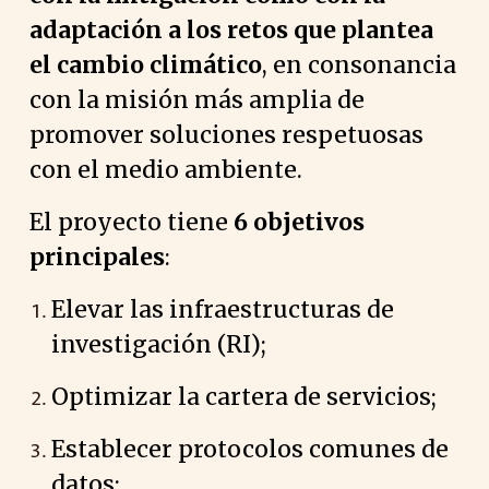
adaptación a los retos que plantea
el cambio climático
, en consonancia
con la misión más amplia de
promover soluciones respetuosas
con el medio ambiente.
El proyecto tiene
6 objetivos
principales
:
Elevar las infraestructuras de
investigación (RI);
Optimizar la cartera de servicios;
Establecer protocolos comunes de
datos;