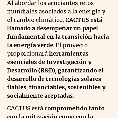
Al abordar los acuciantes retos
mundiales asociados a la energía y
el cambio climático,
CACTUS está
llamado a desempeñar un papel
fundamental en la transición hacia
la energía verde
. El proyecto
proporcionará
herramientas
esenciales de Investigación y
Desarrollo (R&D), garantizando el
desarrollo de tecnologías solares
fiables, financiables, sostenibles y
socialmente aceptadas
.
CACTUS está
comprometido tanto
con la mitigación como con la