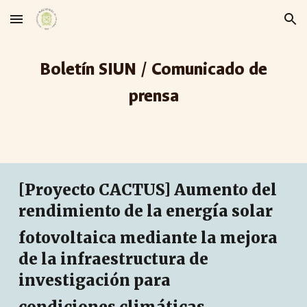
Skip to main content
Skip to navigation
Boletín SIUN /
Comunicado de
prensa
[Proyecto CACTUS] Aumento del
rendimiento de la energía solar
fotovoltaica mediante la mejora
de la infraestructura de
investigación para