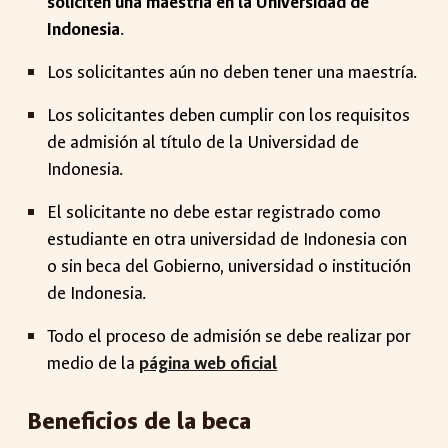
soliciten una maestría en la Universidad de
Indonesia
.
Los solicitantes aún no deben tener una maestría.
Los solicitantes deben cumplir con los requisitos
de admisión al título de la Universidad de
Indonesia.
El solicitante no debe estar registrado como
estudiante en otra universidad de Indonesia con
o sin beca del Gobierno, universidad o institución
de Indonesia.
Todo el proceso de admisión se debe realizar por
medio de la
página web oficial
Beneficios de la beca