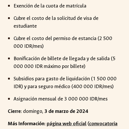
Exención de la cuota de matrícula
Cubre el costo de la solicitud de visa de
estudiante
Cubre el costo del permiso de estancia (2 500
000 IDR/mes)
Bonificación de billete de llegada y de salida (5
000 000 IDR máximo por billete)
Subsidios para gasto de liquidación (1 500 000
IDR) y para seguro médico (400 000 IDR/mes)
Asignación mensual de 3 000 000 IDR/mes
Cierre
:
domingo
,
3
de marzo de 2024
Más Información
:
página web oficial
(
convocatoria