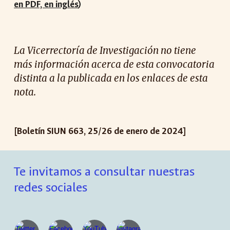
en PDF, en inglés
)
La Vicerrectoría de Investigación no tiene
más información acerca de esta convocatoria
distinta a la publicada en los enlaces de esta
nota.
[Boletín SIUN 663, 25/26 de enero de 2024]
Te invitamos a consultar nuestras
redes sociales