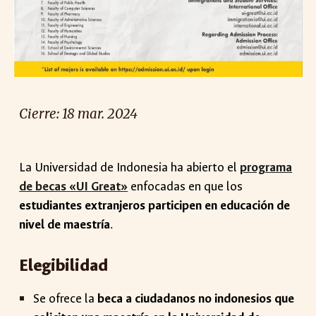
Cierre: 18 mar. 2024
La Universidad de Indonesia ha abierto el
programa
de becas «UI Great»
enfocadas en que los
estudiantes extranjeros participen en educación de
nivel de maestría
.
Elegibilidad
Se ofrece la
beca a ciudadanos no indonesios que