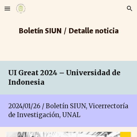
Skip to main content
Skip to navigation
Boletín SIUN / Detalle noticia
UI Great 2024 – Universidad de
Indonesia
2024/01/26 / Boletín SIUN, Vicerrectoría
de Investigación, UNAL