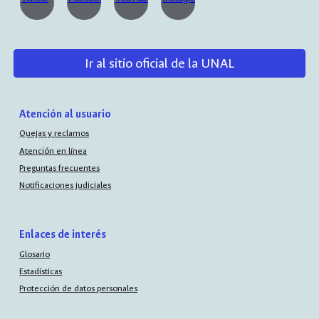
Ir al sitio oficial de la UNAL
Atención al usuario
Quejas y reclamos
Atención en línea
Preguntas frecuentes
Notificaciones judiciales
Enlaces de interés
Glosario
Estadísticas
Protección de datos personales