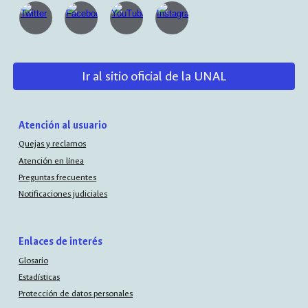
Ir al sitio oficial de la UNAL
Atención al usuario
Quejas y reclamos
Atención en línea
Preguntas frecuentes
Notificaciones judiciales
Enlaces de interés
Glosario
Estadísticas
Protección de datos personales