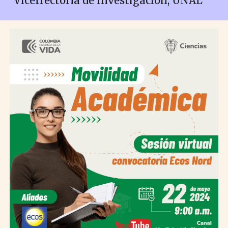
Vicerrectoría de Investigación, UNAL