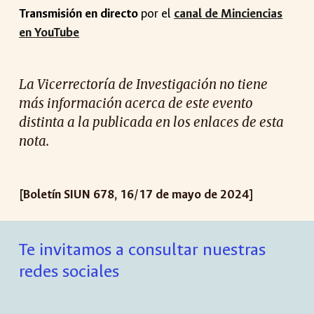
Transmisión en directo
por el
canal de Minciencias
en YouTube
La Vicerrectoría de Investigación no tiene
más información acerca de este evento
distinta a la publicada en los enlaces de esta
nota.
[Boletín SIUN 67
8
,
16
/
17
de mayo de 2024]
Te invitamos a consultar nuestras
redes sociales