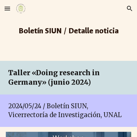
Skip to main content
Skip to navigation
Boletín SIUN / Detalle noticia
Taller «Doing research in
Germany» (junio 2024)
2024/05/24 / Boletín SIUN,
Vicerrectoría de Investigación, UNAL