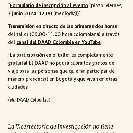
[
Formulario de inscripción al evento
(plazo: viernes,
7 junio 2024, 12:00
(mediodía))
]
Transmisión en directo de las primeras dos horas
del taller (09:00-11:00 hora colombiana) a través
del
canal del DAAD Colombia en YouTube
¡La participación en el taller es completamente
gratuita!
El DAAD no podrá cubrir los gastos de
viaje para las personas que quieran participar de
manera presencial en Bogotá y que vivan en otras
ciudades.
(vía
DAAD Colombia
)
La Vicerrectoría de Investigación no tiene