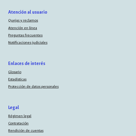
Atención al usuario
Quejas y reclamos
Atención en línea
Preguntas frecuentes
Notificaciones judiciales
Enlaces de interés
Glosario
Estadísticas
Protección de datos personales
Legal
Régimen legal
Contratación
Rendición de cuentas