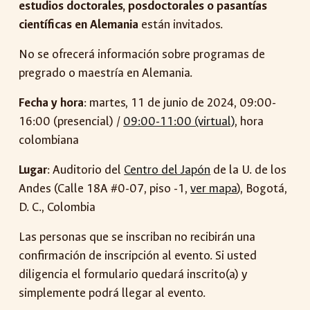
estudios doctorales, posdoctorales o pasantías
científicas en Alemania
están invitados.
No se ofrecerá información sobre programas de
pregrado o maestría en Alemania.
Fecha y hora
: martes, 11 de junio de 2024, 09:00-
16:00 (presencial) /
09:00-11:00 (virtual)
, hora
colombiana
Lugar
: Auditorio del
Centro del Japón
de la U. de los
Andes (Calle 18A #0-07, piso -1,
ver mapa
), Bogotá,
D. C., Colombia
Las personas que se inscriban no recibirán una
confirmación de inscripción al evento. Si usted
diligencia el formulario quedará inscrito
(a)
y
simplemente podrá llegar al evento.