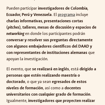
Pueden participar
investigadores de Colombia,
Ecuador, Perú y Venezuela
. El
programa
incluye
charlas informativas, presentaciones cortas
(
pitches
), talleres, mesas de discusión y espacios de
networking
en donde los participantes podrán
conversar y resolver sus preguntas directamente
con algunos embajadores científicos del DAAD y
con representantes de instituciones alemanas
que
apoyan la investigación.
El evento, que
se realizará en inglés
, está
dirigido a
personas que estén realizando maestría o
doctorado
, o que ya sean
egresados de estos
niveles de formación
, así como a
docentes
universitarios con cualquier grado de formación
.
Igualmente,
investigadores que proyecten realizar