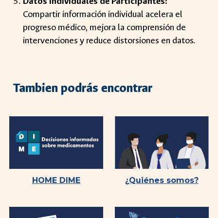
Datos Individuales de Participantes:
Compartir información individual acelera el
progreso médico, mejora la comprensión de
intervenciones y reduce distorsiones en datos.
Tambien podrás encontrar
HOME DIME
¿Quiénes somos?