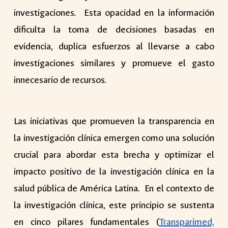
investigaciones. Esta opacidad en la información
dificulta la toma de decisiones basadas en
evidencia, duplica esfuerzos al llevarse a cabo
investigaciones similares y promueve el gasto
innecesario de recursos.
Las iniciativas que promueven la transparencia en
la investigación clínica emergen como una solución
crucial para abordar esta brecha y optimizar el
impacto positivo de la investigación clínica en la
salud pública de América Latina. En el contexto de
la investigación clínica, este principio se sustenta
en cinco pilares fundamentales (
Transparimed,