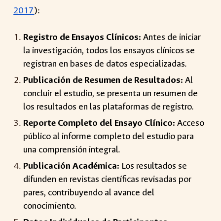
2017
):
Registro de Ensayos Clínicos:
Antes de iniciar
la investigación, todos los ensayos clínicos se
registran en bases de datos especializadas.
Publicación de Resumen de Resultados:
Al
concluir el estudio, se presenta un resumen de
los resultados en las plataformas de registro.
Reporte Completo del Ensayo Clínico:
Acceso
público al informe completo del estudio para
una comprensión integral.
Publicación Académica:
Los resultados se
difunden en revistas científicas revisadas por
pares, contribuyendo al avance del
conocimiento.