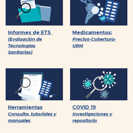
Informes de ETS
Medicamentos:
(Evaluación de
Precios-Cobertura-
Tecnologías
URM
Sanitarias)
Herramientas
COVID 19
Consulta, tutoriales y
Investigaciones y
manuales
repositorio