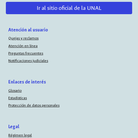
Ir al sitio oficial de la UNAL
Atención al usuario
Quejas y reclamos
Atención en línea
Preguntas frecuentes
Notificaciones judiciales
Enlaces de interés
Glosario
Estadísticas
Protección de datos personales
Legal
Régimen legal