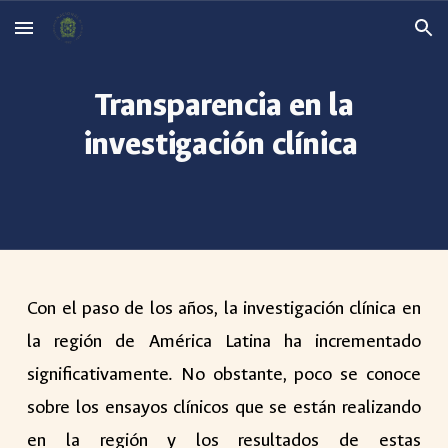
Skip to main content
Skip to navigation
Transparencia en la
investigación clínica
Con el paso de los años, la investigación clínica en
la región de América Latina ha incrementado
significativamente. No obstante, poco se conoce
sobre los ensayos clínicos que se están realizando
en la región y los resultados de estas