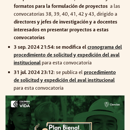
formatos para la formulación de proyectos
a las
convocatorias 38, 39, 40, 41, 42 y 4
3, dirigido a
directores y jefes de investigación y a docentes
interesados en presentar proyectos a estas
convocatorias
3 sep. 2024 21:54: se modifica el
cronograma del
procedimiento de solicitud y expedición del aval
institucional
para esta convocatoria
31 jul. 2024 23:12
: se publica el
procedimiento
de solicitud y expedición del aval institucional
para esta convocatoria