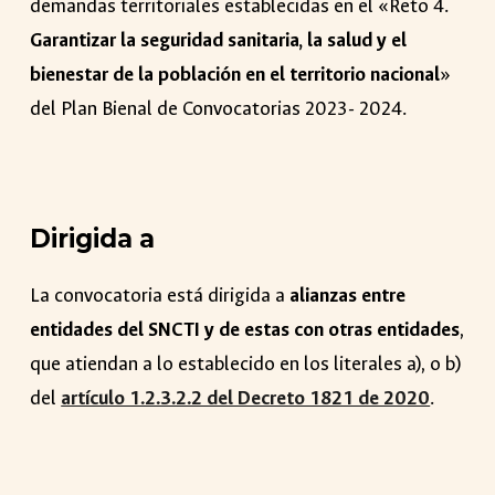
demandas territoriales establecidas en el «Reto 4.
Garantizar la seguridad sanitaria, la salud y el
bienestar de la población en el territorio nacional
»
del Plan Bienal de Convocatorias 2023- 2024.
Dirigida a
La convocatoria está dirigida a
alianzas entre
entidades del SNCTI
y de estas con otras entidades
,
que atiendan a lo establecido en los literales a), o b)
del
artículo 1.2.3.2.2 del Decreto 1821 de 2020
.