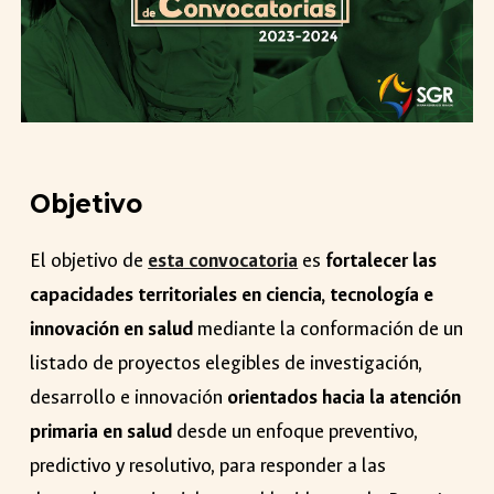
Objetivo
El objetivo de
esta convocatoria
es
fortalecer las
capacidades territoriales en ciencia, tecnología e
innovación en salud
mediante la conformación de un
listado de proyectos elegibles de investigación,
desarrollo e innovación
orientados hacia la atención
primaria en salud
desde un enfoque preventivo,
predictivo y resolutivo, para responder a las