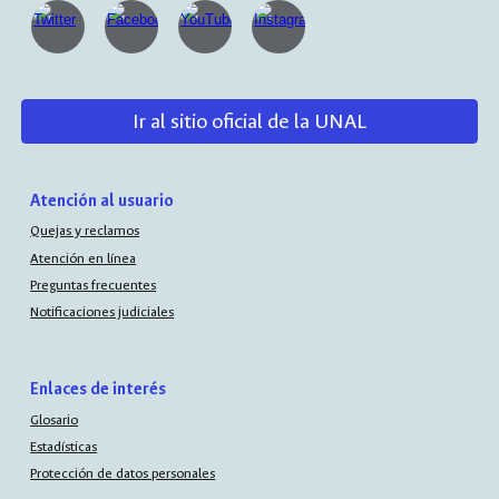
Ir al sitio oficial de la UNAL
Atención al usuario
Quejas y reclamos
Atención en línea
Preguntas frecuentes
Notificaciones judiciales
Enlaces de interés
Glosario
Estadísticas
Protección de datos personales