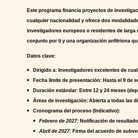
Este programa financia proyectos de investigac
cualquier nacionalidad y ofrece dos modalidade
investigadores europeos o residentes de larga 
conjunto por ti y una organización anfitriona qu
Datos clave:
Dirigido a: Investigadores excelentes de cua
Fecha límite de presentación: Hasta el 9 de 
Duración estándar: Entre 12 y 24 meses (dep
Áreas de investigación: Abierta a todas las d
Cronograma del proceso (Indicativo):
Febrero de 2027:
Notificación de resultados
Abril de 2027:
Firma del acuerdo de subve