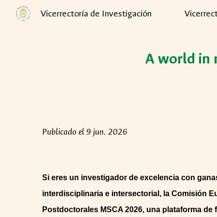
Vicerrectoría de Investigación
Vicerrec
Sk
A world in
Publicado el 9 jun. 2026
Si eres un investigador de excelencia con gana
interdisciplinaria e intersectorial, la Comisión
Postdoctorales MSCA 2026, una plataforma de f